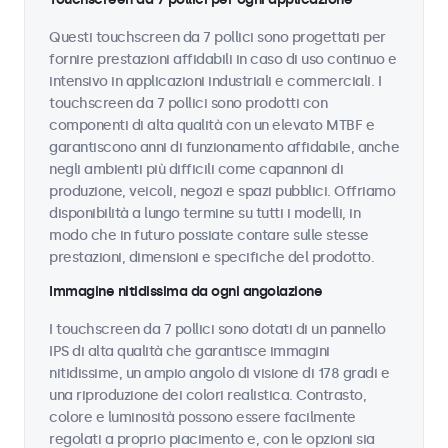
Questi touchscreen da 7 pollici sono progettati per
fornire prestazioni affidabili in caso di uso continuo e
intensivo in applicazioni industriali e commerciali. I
touchscreen da 7 pollici sono prodotti con
componenti di alta qualità con un elevato MTBF e
garantiscono anni di funzionamento affidabile, anche
negli ambienti più difficili come capannoni di
produzione, veicoli, negozi e spazi pubblici. Offriamo
disponibilità a lungo termine su tutti i modelli, in
modo che in futuro possiate contare sulle stesse
prestazioni, dimensioni e specifiche del prodotto.
Immagine nitidissima da ogni angolazione
I touchscreen da 7 pollici sono dotati di un pannello
IPS di alta qualità che garantisce immagini
nitidissime, un ampio angolo di visione di 178 gradi e
una riproduzione dei colori realistica. Contrasto,
colore e luminosità possono essere facilmente
regolati a proprio piacimento e, con le opzioni sia