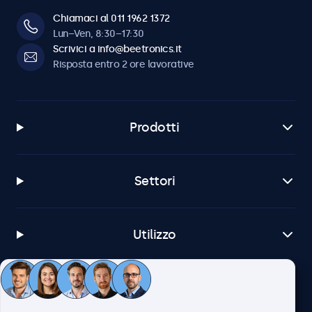
Chiamaci al 011 1962 1372
Lun–Ven, 8:30–17:30
Scrivici a info@beetronics.it
Risposta entro 2 ore lavorative
Prodotti
Settori
Utilizzo
Servizio Clienti