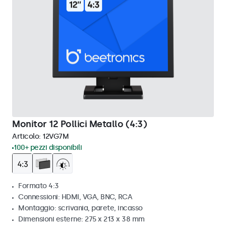
Monitor 12 Pollici Metallo (4:3)
Articolo:
12VG7M
100+ pezzi disponibili
Formato 4:3
Connessioni: HDMI, VGA, BNC, RCA
Montaggio: scrivania, parete, incasso
Dimensioni esterne: 275 x 213 x 38 mm