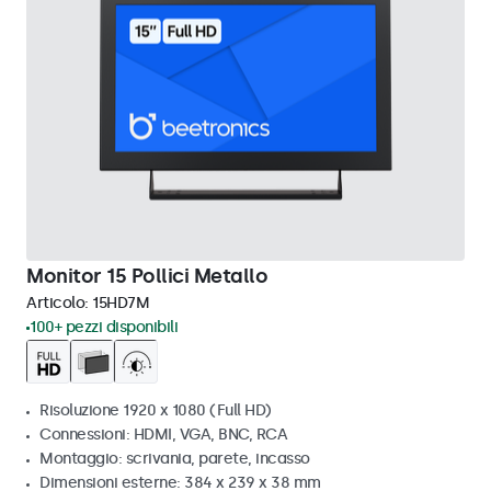
Monitor 15 Pollici Metallo
Articolo:
15HD7M
100+ pezzi disponibili
Risoluzione 1920 x 1080 (Full HD)
Connessioni: HDMI, VGA, BNC, RCA
Montaggio: scrivania, parete, incasso
Dimensioni esterne: 384 x 239 x 38 mm