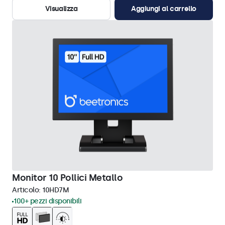
Visualizza
Aggiungi al carrello
Monitor 10 Pollici Metallo
Articolo:
10HD7M
100+ pezzi disponibili