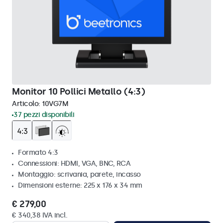
Monitor 10 Pollici Metallo (4:3)
Articolo:
10VG7M
37 pezzi disponibili
Formato 4:3
Connessioni: HDMI, VGA, BNC, RCA
Montaggio: scrivania, parete, incasso
Dimensioni esterne: 225 x 176 x 34 mm
€ 279,00
€ 340,38 IVA incl.