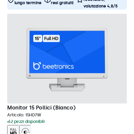
lungo termine
resi gratuiti
valutazione 4,8/5
Monitor 15 Pollici (Bianco)
Articolo:
15HD7W
62 pezzi disponibili