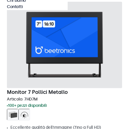
Chi siamo
Contatti
Monitor 7 Pollici Metallo
Articolo:
7HD7M
100+ pezzi disponibili
Eccellente qualità dell'immagine (fino a Full HD)