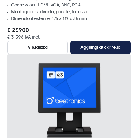
Connessioni: HDMI, VGA, BNC, RCA
Montaggio: scrivania, parete, incasso
Dimensioni esterne: 176 x 119 x 35 mm
€ 259,00
€ 315,98 IVA incl.
Visualizza
Aggiungi al carrello