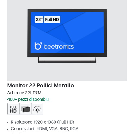
Monitor 22 Pollici Metallo
Articolo:
22HD7M
100+ pezzi disponibili
Risoluzione 1920 x 1080 (Full HD)
Connessioni: HDMI, VGA, BNC, RCA