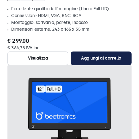
Eccellente qualità dell'immagine (fino a Full HD)
Connessioni: HDMI, VGA, BNC, RCA
Montaggio: scrivania, parete, incasso
Dimensioni esterne: 243 x 165 x 35 mm
€ 299,00
€ 364,78 IVA incl.
Visualizza
Aggiungi al carrello