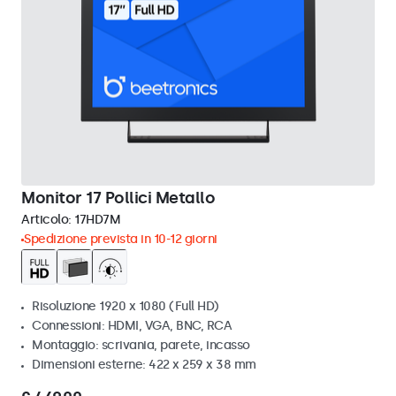
Monitor 17 Pollici Metallo
Articolo:
17HD7M
Spedizione prevista in 10-12 giorni
Risoluzione 1920 x 1080 (Full HD)
Connessioni: HDMI, VGA, BNC, RCA
Montaggio: scrivania, parete, incasso
Dimensioni esterne: 422 x 259 x 38 mm