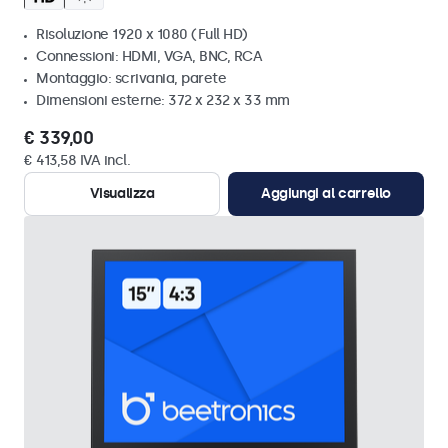
Risoluzione 1920 x 1080 (Full HD)
Connessioni: HDMI, VGA, BNC, RCA
Montaggio: scrivania, parete
Dimensioni esterne: 372 x 232 x 33 mm
€ 339,00
€ 413,58 IVA incl.
Visualizza
Aggiungi al carrello