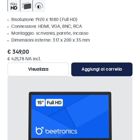
Risoluzione 1920 x 1080 (Full HD)
Connessioni: HDMI, VGA, BNC, RCA
Montaggio: scrivania, parete, incasso
Dimensioni esterne: 317 x 200 x 35 mm
€ 349,00
€ 425,78 IVA incl.
Visualizza
Aggiungi al carrello