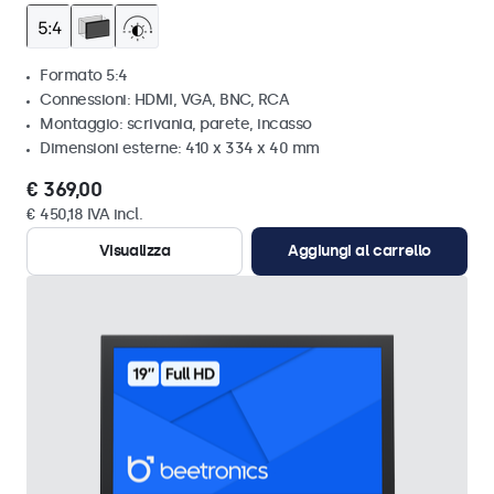
Formato 5:4
Connessioni: HDMI, VGA, BNC, RCA
Montaggio: scrivania, parete, incasso
Dimensioni esterne: 410 x 334 x 40 mm
€ 369,00
€ 450,18 IVA incl.
Visualizza
Aggiungi al carrello