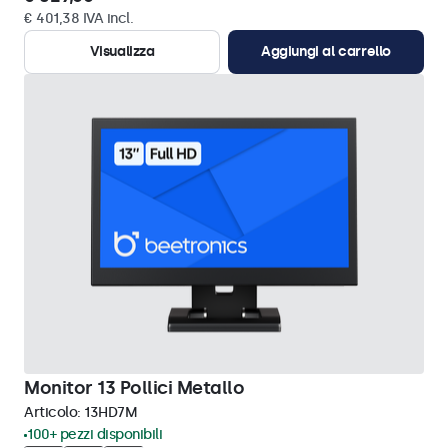
€ 401,38 IVA incl.
Visualizza
Aggiungi al carrello
Monitor 13 Pollici Metallo
Articolo:
13HD7M
100+ pezzi disponibili