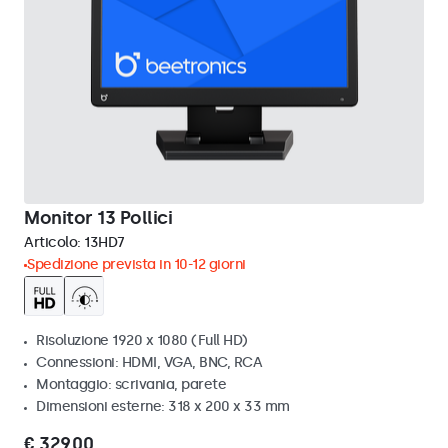
Monitor 13 Pollici
Articolo:
13HD7
Spedizione prevista in 10-12 giorni
Risoluzione 1920 x 1080 (Full HD)
Connessioni: HDMI, VGA, BNC, RCA
Montaggio: scrivania, parete
Dimensioni esterne: 318 x 200 x 33 mm
€ 329,00