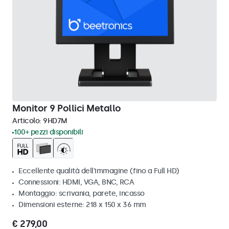
Monitor 9 Pollici Metallo
Articolo:
9HD7M
100+ pezzi disponibili
Eccellente qualità dell'immagine (fino a Full HD)
Connessioni: HDMI, VGA, BNC, RCA
Montaggio: scrivania, parete, incasso
Dimensioni esterne: 218 x 150 x 36 mm
€ 279,00