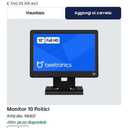
€ 340,38 IVA incl.
Visualizza
Aggiungi al carrello
Monitor 10 Pollici
Articolo:
10HD7
100+ pezzi disponibili