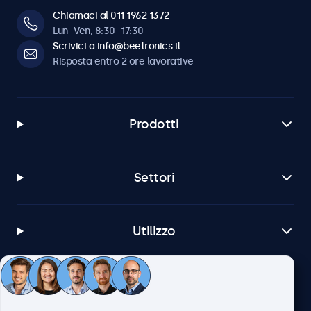
Chiamaci al 011 1962 1372
Lun–Ven, 8:30–17:30
Scrivici a info@beetronics.it
Risposta entro 2 ore lavorative
Prodotti
Settori
Utilizzo
Servizio Clienti