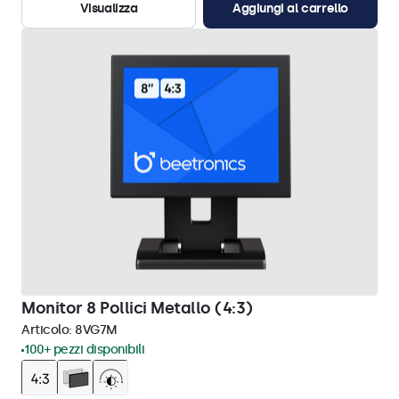
Visualizza
Aggiungi al carrello
Monitor 8 Pollici Metallo (4:3)
Articolo:
8VG7M
100+ pezzi disponibili