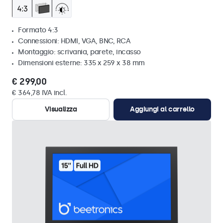
Formato 4:3
Connessioni: HDMI, VGA, BNC, RCA
Montaggio: scrivania, parete, incasso
Dimensioni esterne: 335 x 259 x 38 mm
€ 299,00
€ 364,78 IVA incl.
Visualizza
Aggiungi al carrello