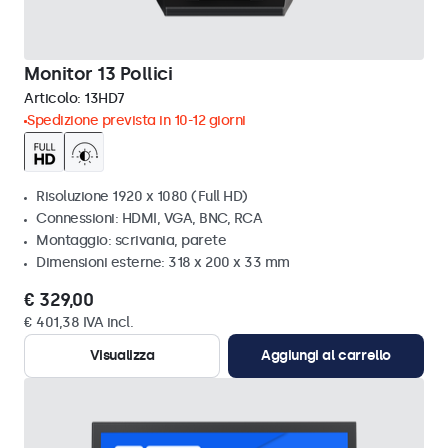
Monitor 13 Pollici
Articolo:
13HD7
Spedizione prevista in 10-12 giorni
Risoluzione 1920 x 1080 (Full HD)
Connessioni: HDMI, VGA, BNC, RCA
Montaggio: scrivania, parete
Dimensioni esterne: 318 x 200 x 33 mm
€ 329,00
€ 401,38 IVA incl.
Visualizza
Aggiungi al carrello