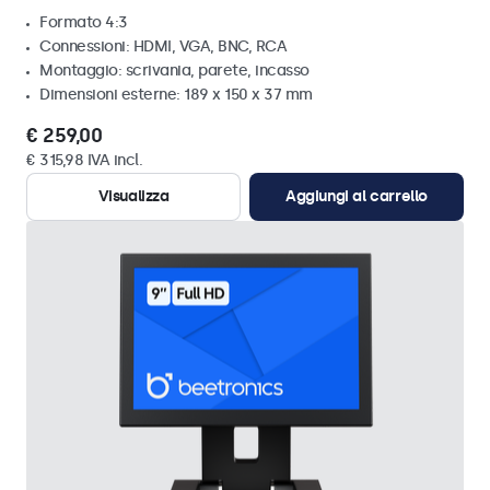
Formato 4:3
Connessioni: HDMI, VGA, BNC, RCA
Montaggio: scrivania, parete, incasso
Dimensioni esterne: 189 x 150 x 37 mm
€ 259,00
€ 315,98 IVA incl.
Visualizza
Aggiungi al carrello