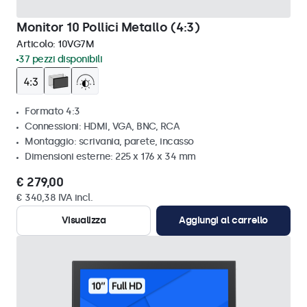
Monitor 10 Pollici Metallo (4:3)
Articolo:
10VG7M
37 pezzi disponibili
Formato 4:3
Connessioni: HDMI, VGA, BNC, RCA
Montaggio: scrivania, parete, incasso
Dimensioni esterne: 225 x 176 x 34 mm
€ 279,00
€ 340,38 IVA incl.
Visualizza
Aggiungi al carrello