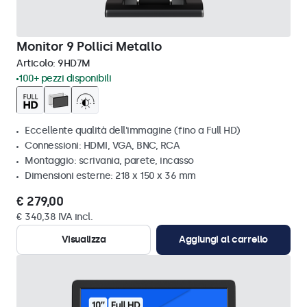
Monitor 9 Pollici Metallo
Articolo:
9HD7M
100+ pezzi disponibili
Eccellente qualità dell'immagine (fino a Full HD)
Connessioni: HDMI, VGA, BNC, RCA
Montaggio: scrivania, parete, incasso
Dimensioni esterne: 218 x 150 x 36 mm
€ 279,00
€ 340,38 IVA incl.
Visualizza
Aggiungi al carrello