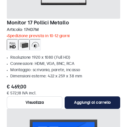
Monitor 17 Pollici Metallo
Articolo:
17HD7M
Spedizione prevista in 10-12 giorni
Risoluzione 1920 x 1080 (Full HD)
Connessioni: HDMI, VGA, BNC, RCA
Montaggio: scrivania, parete, incasso
Dimensioni esterne: 422 x 259 x 38 mm
€ 469,00
€ 572,18 IVA incl.
Visualizza
Aggiungi al carrello