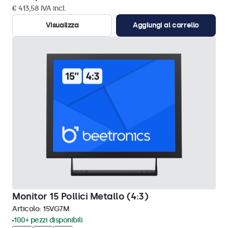
€ 413,58 IVA incl.
Visualizza
Aggiungi al carrello
Monitor 15 Pollici Metallo (4:3)
Articolo:
15VG7M
100+ pezzi disponibili