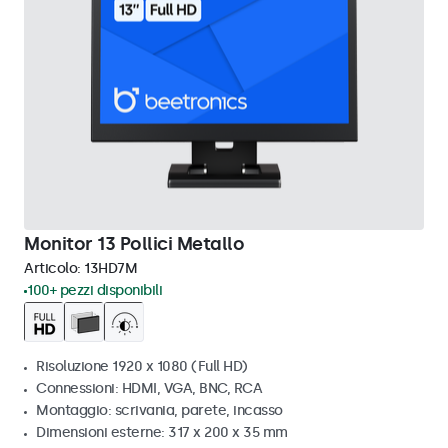
Monitor 13 Pollici Metallo
Articolo:
13HD7M
100+ pezzi disponibili
Risoluzione 1920 x 1080 (Full HD)
Connessioni: HDMI, VGA, BNC, RCA
Montaggio: scrivania, parete, incasso
Dimensioni esterne: 317 x 200 x 35 mm