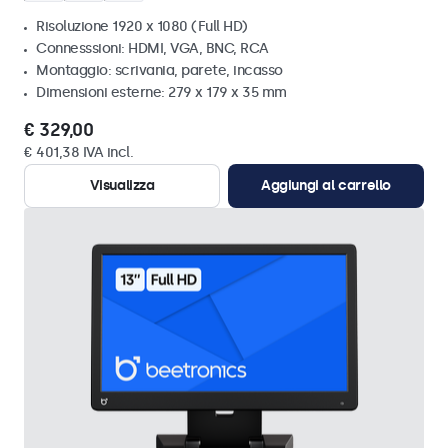
Risoluzione 1920 x 1080 (Full HD)
Connesssioni: HDMI, VGA, BNC, RCA
Montaggio: scrivania, parete, incasso
Dimensioni esterne: 279 x 179 x 35 mm
€ 329,00
€ 401,38 IVA incl.
Visualizza
Aggiungi al carrello