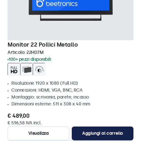
Monitor 22 Pollici Metallo
Articolo:
22HD7M
100+ pezzi disponibili
Risoluzione 1920 x 1080 (Full HD)
Connessioni: HDMI, VGA, BNC, RCA
Montaggio: scrivania, parete, incasso
Dimensioni esterne: 511 x 308 x 40 mm
€ 489,00
€ 596,58 IVA incl.
Visualizza
Aggiungi al carrello