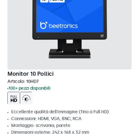
Monitor 10 Pollici
Articolo:
10HD7
100+ pezzi disponibili
Eccellente qualità dell'immagine (fino a Full HD)
Connessioni: HDMI, VGA, BNC, RCA
Montaggio: scrivania, parete
Dimensioni esterne: 242 x 168 x 32 mm