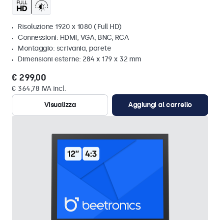
Risoluzione 1920 x 1080 (Full HD)
Connessioni: HDMI, VGA, BNC, RCA
Montaggio: scrivania, parete
Dimensioni esterne: 284 x 179 x 32 mm
€ 299,00
€ 364,78 IVA incl.
Visualizza
Aggiungi al carrello