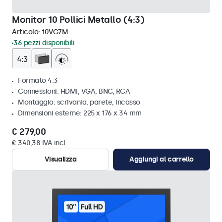
Monitor 10 Pollici Metallo (4:3)
Articolo:
10VG7M
36 pezzi disponibili
Formato 4:3
Connessioni: HDMI, VGA, BNC, RCA
Montaggio: scrivania, parete, incasso
Dimensioni esterne: 225 x 176 x 34 mm
€ 279,00
€ 340,38 IVA incl.
Visualizza
Aggiungi al carrello