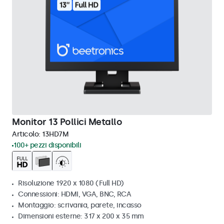
Monitor 13 Pollici Metallo
Articolo:
13HD7M
100+ pezzi disponibili
Risoluzione 1920 x 1080 (Full HD)
Connessioni: HDMI, VGA, BNC, RCA
Montaggio: scrivania, parete, incasso
Dimensioni esterne: 317 x 200 x 35 mm