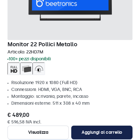
Monitor 22 Pollici Metallo
Articolo:
22HD7M
100+ pezzi disponibili
Risoluzione 1920 x 1080 (Full HD)
Connessioni: HDMI, VGA, BNC, RCA
Montaggio: scrivania, parete, incasso
Dimensioni esterne: 511 x 308 x 40 mm
€ 489,00
€ 596,58 IVA incl.
Visualizza
Aggiungi al carrello