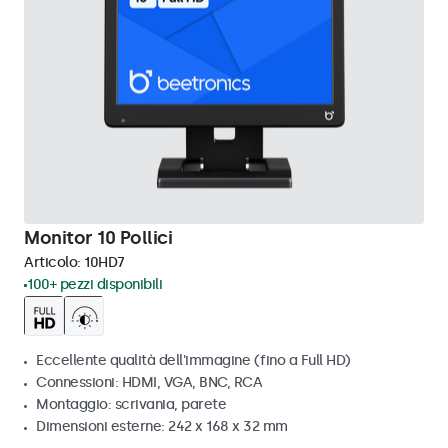
Monitor 10 Pollici
Articolo:
10HD7
100+ pezzi disponibili
Eccellente qualità dell'immagine (fino a Full HD)
Connessioni: HDMI, VGA, BNC, RCA
Montaggio: scrivania, parete
Dimensioni esterne: 242 x 168 x 32 mm