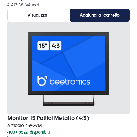
€ 413,58 IVA incl.
Visualizza
Aggiungi al carrello
Monitor 15 Pollici Metallo (4:3)
Articolo:
15VG7M
100+ pezzi disponibili