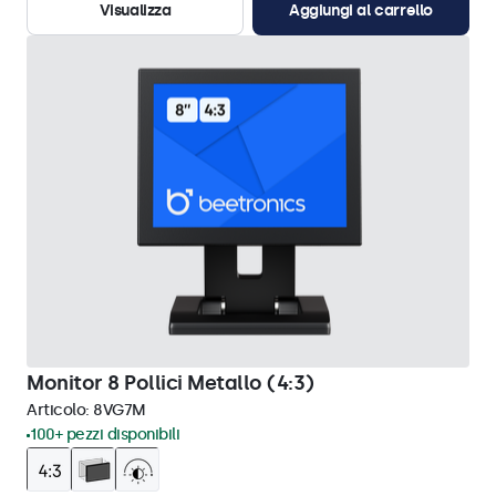
Visualizza
Aggiungi al carrello
Monitor 8 Pollici Metallo (4:3)
Articolo:
8VG7M
100+ pezzi disponibili