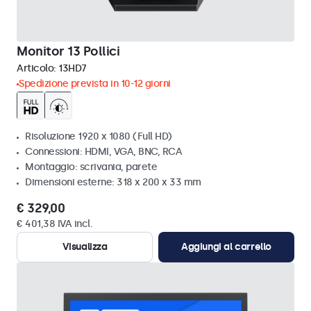
Monitor 13 Pollici
Articolo:
13HD7
Spedizione prevista in 10-12 giorni
Risoluzione 1920 x 1080 (Full HD)
Connessioni: HDMI, VGA, BNC, RCA
Montaggio: scrivania, parete
Dimensioni esterne: 318 x 200 x 33 mm
€ 329,00
€ 401,38 IVA incl.
Visualizza
Aggiungi al carrello