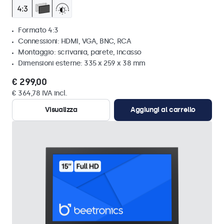
Formato 4:3
Connessioni: HDMI, VGA, BNC, RCA
Montaggio: scrivania, parete, incasso
Dimensioni esterne: 335 x 259 x 38 mm
€ 299,00
€ 364,78 IVA incl.
Visualizza
Aggiungi al carrello