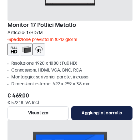
Monitor 17 Pollici Metallo
Articolo:
17HD7M
Spedizione prevista in 10-12 giorni
Risoluzione 1920 x 1080 (Full HD)
Connessioni: HDMI, VGA, BNC, RCA
Montaggio: scrivania, parete, incasso
Dimensioni esterne: 422 x 259 x 38 mm
€ 469,00
€ 572,18 IVA incl.
Visualizza
Aggiungi al carrello