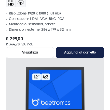
Risoluzione 1920 x 1080 (Full HD)
Connessioni: HDMI, VGA, BNC, RCA
Montaggio: scrivania, parete
Dimensioni esterne: 284 x 179 x 32 mm
€ 299,00
€ 364,78 IVA incl.
Visualizza
Aggiungi al carrello