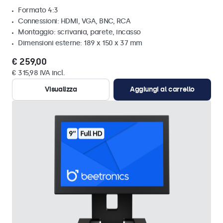
Formato 4:3
Connessioni: HDMI, VGA, BNC, RCA
Montaggio: scrivania, parete, incasso
Dimensioni esterne: 189 x 150 x 37 mm
€ 259,00
€ 315,98 IVA incl.
Visualizza
Aggiungi al carrello