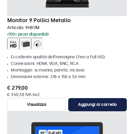
Monitor 9 Pollici Metallo
Articolo:
9HD7M
100+ pezzi disponibili
Eccellente qualità dell'immagine (fino a Full HD)
Connessioni: HDMI, VGA, BNC, RCA
Montaggio: scrivania, parete, incasso
Dimensioni esterne: 218 x 150 x 36 mm
€ 279,00
€ 340,38 IVA incl.
Visualizza
Aggiungi al carrello