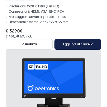
Risoluzione 1920 x 1080 (Full HD)
Connesssioni: HDMI, VGA, BNC, RCA
Montaggio: scrivania, parete, incasso
Dimensioni esterne: 279 x 179 x 35 mm
€ 329,00
€ 401,38 IVA incl.
Visualizza
Aggiungi al carrello