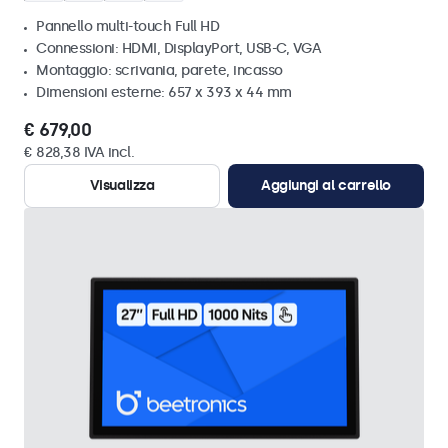
Pannello multi-touch Full HD
Connessioni: HDMI, DisplayPort, USB-C, VGA
Montaggio: scrivania, parete, incasso
Dimensioni esterne: 657 x 393 x 44 mm
€ 679,00
€ 828,38 IVA incl.
Visualizza
Aggiungi al carrello