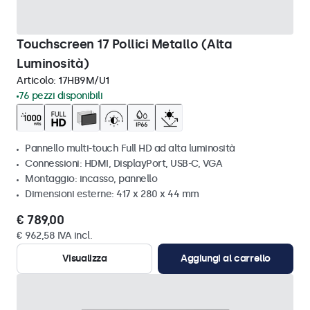
Touchscreen 17 Pollici Metallo (Alta
Luminosità)
Articolo:
17HB9M/U1
76 pezzi disponibili
Pannello multi-touch Full HD ad alta luminosità
Connessioni: HDMI, DisplayPort, USB-C, VGA
Montaggio: incasso, pannello
Dimensioni esterne: 417 x 280 x 44 mm
€ 789,00
€ 962,58 IVA incl.
Visualizza
Aggiungi al carrello