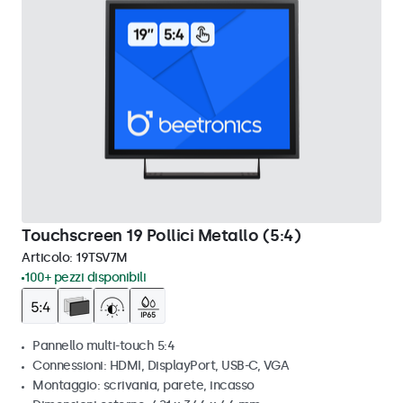
Touchscreen 19 Pollici Metallo (5:4)
Articolo:
19TSV7M
100+ pezzi disponibili
Pannello multi-touch 5:4
Connessioni: HDMI, DisplayPort, USB-C, VGA
Montaggio: scrivania, parete, incasso