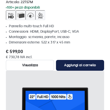
Articolo:
22TS7M
100+ pezzi disponibili
Pannello multi-touch Full HD
Connessioni: HDMI, DisplayPort, USB-C, VGA
Montaggio: scrivania, parete, incasso
Dimensioni esterne: 522 x 317 x 45 mm
€ 599,00
€ 730,78 IVA incl.
Visualizza
Aggiungi al carrello