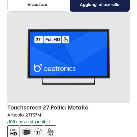
Visualizza
Aggiungi al carrello
Touchscreen 27 Pollici Metallo
Articolo:
27TS7M
100+ pezzi disponibili