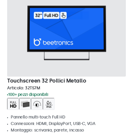
Touchscreen 32 Pollici Metallo
Articolo:
32TS7M
100+ pezzi disponibili
Pannello multi-touch Full HD
Connessioni: HDMI, DisplayPort, USB-C, VGA
Montaggio: scrivania, parete, incasso