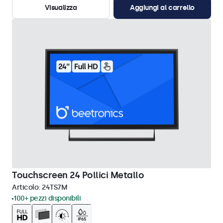
Visualizza
Aggiungi al carrello
Touchscreen 24 Pollici Metallo
Articolo:
24TS7M
100+ pezzi disponibili