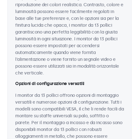
riproduzione dei colori realistica. Contrasto, colore e
luminosità possono essere facilmente regolati in
base alle tue preferenze e, con le opzioni sia per la
finitura lucida che opaca, i monitor da 13 pollici
garantiscono una perfetta leggibilità con la giusta
luminosità in ogni situazione. I monitor da 13 pollici
possono essere impostati per accendersi
automaticamente quando viene fornita
l'alimentazione o viene fornito un segnale video e
possono essere utilizzati sia in modalità orizzontale
che verticale.
Opzioni di configurazione versatili
I monitor da 13 pollici offrono opzioni di montaggio
versatili e numerose opzioni di configurazione. Tutti i
modelli sono compatibili VESA, il che li rende facili da
montare su staffe universali su palo, soffitto o
parete. Per il montaggio a incasso e da incasso sono
disponibili monitor da 13 pollici con robusti
alloggiamenti in metallo, che possono essere