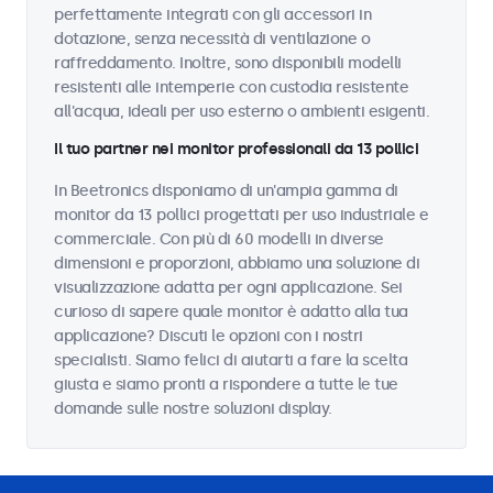
perfettamente integrati con gli accessori in
dotazione, senza necessità di ventilazione o
raffreddamento. Inoltre, sono disponibili modelli
resistenti alle intemperie con custodia resistente
all'acqua, ideali per uso esterno o ambienti esigenti.
Il tuo partner nei monitor professionali da 13 pollici
In Beetronics disponiamo di un'ampia gamma di
monitor da 13 pollici progettati per uso industriale e
commerciale. Con più di 60 modelli in diverse
dimensioni e proporzioni, abbiamo una soluzione di
visualizzazione adatta per ogni applicazione. Sei
curioso di sapere quale monitor è adatto alla tua
applicazione? Discuti le opzioni con i nostri
specialisti. Siamo felici di aiutarti a fare la scelta
giusta e siamo pronti a rispondere a tutte le tue
domande sulle nostre soluzioni display.