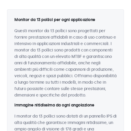
Monitor da 13 pollici per ogni applicazione
Questi monitor da 13 pollici sono progettati per
fornire prestazioni affidabili in caso di uso continuo e
intensivo in applicazioni industriali e commerciali. I
monitor da 13 pollici sono prodotti con componenti
di alta qualità con un elevato MTBF e garantiscono
anni di funzionamento affidabile, anche negli
ambienti più difficili come capannoni di produzione,
veicoli, negozi e spazi pubblici. Offriamo disponibilità
a lungo termine su tutti i modelli, in modo che in
futuro possiate contare sulle stesse prestazioni,
dimensioni e specifiche del prodotto.
Immagine nitidissima da ogni angolazione
I monitor da 13 pollici sono dotati di un pannello IPS di
alta qualità che garantisce immagini nitidissime, un
ampio angolo di visione di 178 gradi e una