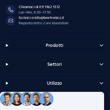
Chiamaci al 011 1962 1372
Lun–Ven, 8:30–17:30
Scrivici a info@beetronics.it
Risposta entro 2 ore lavorative
Prodotti
Settori
Utilizzo
Servizio Clienti