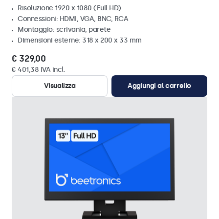
Risoluzione 1920 x 1080 (Full HD)
Connessioni: HDMI, VGA, BNC, RCA
Montaggio: scrivania, parete
Dimensioni esterne: 318 x 200 x 33 mm
€ 329,00
€ 401,38 IVA incl.
Visualizza
Aggiungi al carrello