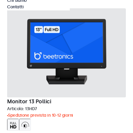
Chi siamo
Contatti
Monitor 13 Pollici
Articolo:
13HD7
Spedizione prevista in 10-12 giorni