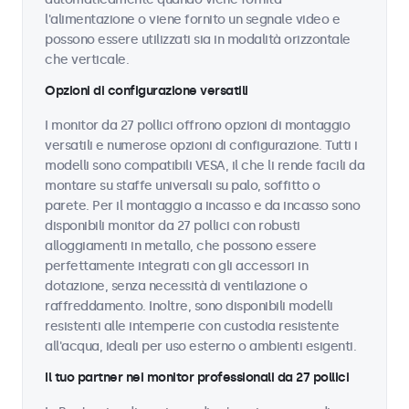
l'alimentazione o viene fornito un segnale video e
possono essere utilizzati sia in modalità orizzontale
che verticale.
Opzioni di configurazione versatili
I monitor da 27 pollici offrono opzioni di montaggio
versatili e numerose opzioni di configurazione. Tutti i
modelli sono compatibili VESA, il che li rende facili da
montare su staffe universali su palo, soffitto o
parete. Per il montaggio a incasso e da incasso sono
disponibili monitor da 27 pollici con robusti
alloggiamenti in metallo, che possono essere
perfettamente integrati con gli accessori in
dotazione, senza necessità di ventilazione o
raffreddamento. Inoltre, sono disponibili modelli
resistenti alle intemperie con custodia resistente
all'acqua, ideali per uso esterno o ambienti esigenti.
Il tuo partner nei monitor professionali da 27 pollici