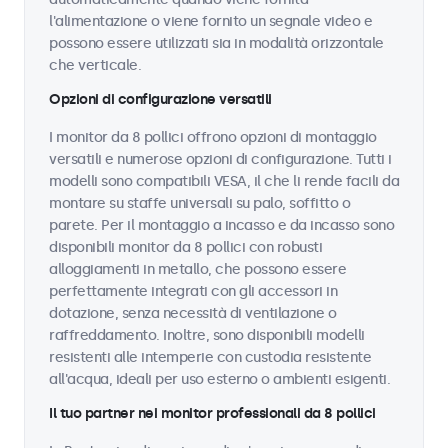
l'alimentazione o viene fornito un segnale video e
possono essere utilizzati sia in modalità orizzontale
che verticale.
Opzioni di configurazione versatili
I monitor da 8 pollici offrono opzioni di montaggio
versatili e numerose opzioni di configurazione. Tutti i
modelli sono compatibili VESA, il che li rende facili da
montare su staffe universali su palo, soffitto o
parete. Per il montaggio a incasso e da incasso sono
disponibili monitor da 8 pollici con robusti
alloggiamenti in metallo, che possono essere
perfettamente integrati con gli accessori in
dotazione, senza necessità di ventilazione o
raffreddamento. Inoltre, sono disponibili modelli
resistenti alle intemperie con custodia resistente
all'acqua, ideali per uso esterno o ambienti esigenti.
Il tuo partner nei monitor professionali da 8 pollici