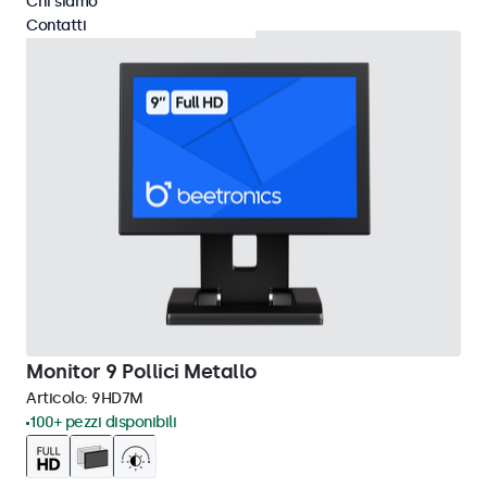
Chi siamo
Contatti
Monitor 9 Pollici Metallo
Articolo:
9HD7M
100+ pezzi disponibili