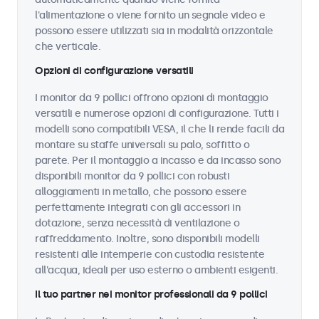
l'alimentazione o viene fornito un segnale video e
possono essere utilizzati sia in modalità orizzontale
che verticale.
Opzioni di configurazione versatili
I monitor da 9 pollici offrono opzioni di montaggio
versatili e numerose opzioni di configurazione. Tutti i
modelli sono compatibili VESA, il che li rende facili da
montare su staffe universali su palo, soffitto o
parete. Per il montaggio a incasso e da incasso sono
disponibili monitor da 9 pollici con robusti
alloggiamenti in metallo, che possono essere
perfettamente integrati con gli accessori in
dotazione, senza necessità di ventilazione o
raffreddamento. Inoltre, sono disponibili modelli
resistenti alle intemperie con custodia resistente
all'acqua, ideali per uso esterno o ambienti esigenti.
Il tuo partner nei monitor professionali da 9 pollici