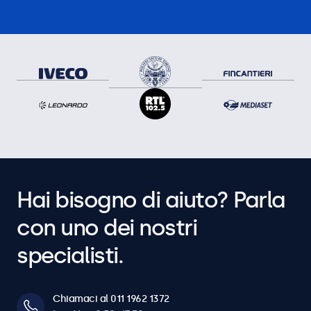
Hai bisogno di aiuto? Parla
con uno dei nostri
specialisti.
Chiamaci al 011 1962 1372