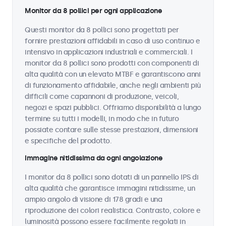
Monitor da 8 pollici per ogni applicazione
Questi monitor da 8 pollici sono progettati per
fornire prestazioni affidabili in caso di uso continuo e
intensivo in applicazioni industriali e commerciali. I
monitor da 8 pollici sono prodotti con componenti di
alta qualità con un elevato MTBF e garantiscono anni
di funzionamento affidabile, anche negli ambienti più
difficili come capannoni di produzione, veicoli,
negozi e spazi pubblici. Offriamo disponibilità a lungo
termine su tutti i modelli, in modo che in futuro
possiate contare sulle stesse prestazioni, dimensioni
e specifiche del prodotto.
Immagine nitidissima da ogni angolazione
I monitor da 8 pollici sono dotati di un pannello IPS di
alta qualità che garantisce immagini nitidissime, un
ampio angolo di visione di 178 gradi e una
riproduzione dei colori realistica. Contrasto, colore e
luminosità possono essere facilmente regolati in