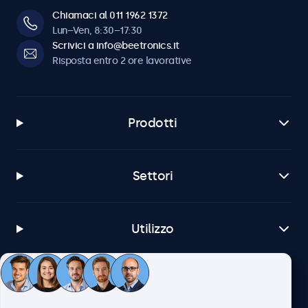
Chiamaci al 011 1962 1372
Lun–Ven, 8:30–17:30
Scrivici a info@beetronics.it
Risposta entro 2 ore lavorative
Prodotti
Settori
Utilizzo
Servizio Clienti