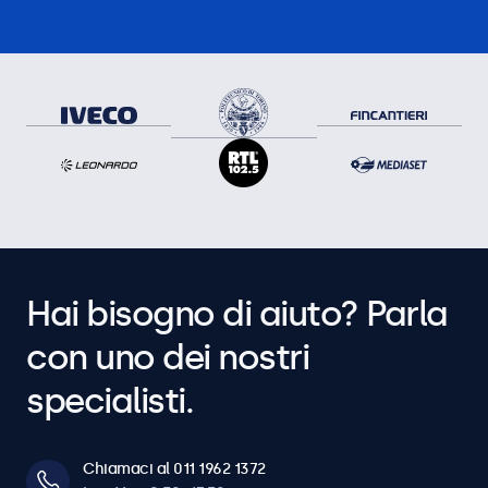
Hai bisogno di aiuto? Parla
con uno dei nostri
specialisti.
Chiamaci al 011 1962 1372