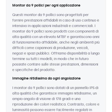
Monitor da 9 pollici per ogni applicazione
Questi monitor da 9 pollici sono progettati per
fornire prestazioni affidabili in caso di uso continuo e
intensivo in applicazioni industriali e commerciali. I
monitor da 9 pollici sono prodotti con componenti di
alta qualità con un elevato MTBF e garantiscono anni
di funzionamento affidabile, anche negli ambienti più
difficili come capannoni di produzione, veicoli,
negozi e spazi pubblici. Offriamo disponibilità a lungo
termine su tutti i modelli, in modo che in futuro
possiate contare sulle stesse prestazioni, dimensioni
e specifiche del prodotto.
Immagine nitidissima da ogni angolazione
I monitor da 9 pollici sono dotati di un pannello IPS di
alta qualità che garantisce immagini nitidissime, un
ampio angolo di visione di 178 gradi e una
riproduzione dei colori realistica. Contrasto, colore e
luminosità possono essere facilmente regolati in